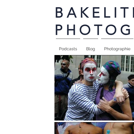
BAKELIT
PHOTOG
Podcasts
Blog
Photographie